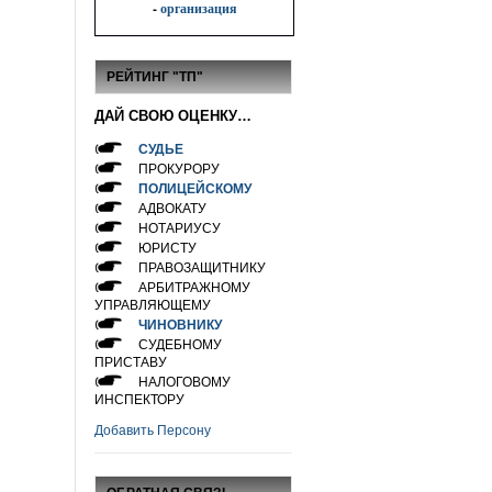
-
организация
РЕЙТИНГ "ТП"
ДАЙ СВОЮ ОЦЕНКУ…
СУДЬЕ
ПРОКУРОРУ
ПОЛИЦЕЙСКОМУ
АДВОКАТУ
НОТАРИУСУ
ЮРИСТУ
ПРАВОЗАЩИТНИКУ
АРБИТРАЖНОМУ
УПРАВЛЯЮЩЕМУ
ЧИНОВНИКУ
СУДЕБНОМУ
ПРИСТАВУ
НАЛОГОВОМУ
ИНСПЕКТОРУ
Добавить Персону