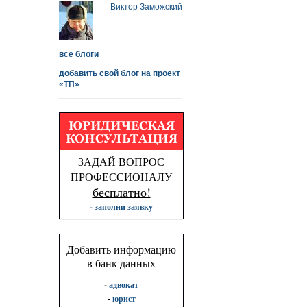
Виктор Заможский
все блоги
добавить свой блог на проект
«ТП»
ЗАДАЙ ВОПРОС
ПРОФЕССИОНАЛУ
бесплатно!
- заполни заявку
Добавить информацию
в банк данных
-
адвокат
-
юрист