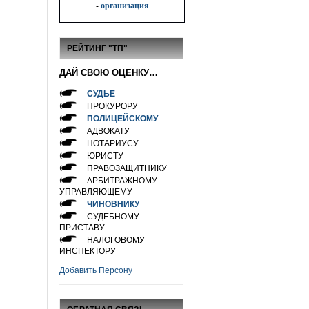
-
организация
РЕЙТИНГ "ТП"
ДАЙ СВОЮ ОЦЕНКУ…
СУДЬЕ
ПРОКУРОРУ
ПОЛИЦЕЙСКОМУ
АДВОКАТУ
НОТАРИУСУ
ЮРИСТУ
ПРАВОЗАЩИТНИКУ
АРБИТРАЖНОМУ
УПРАВЛЯЮЩЕМУ
ЧИНОВНИКУ
СУДЕБНОМУ
ПРИСТАВУ
НАЛОГОВОМУ
ИНСПЕКТОРУ
Добавить Персону