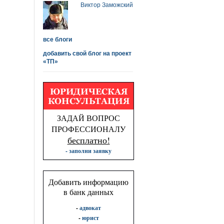
Виктор Заможский
все блоги
добавить свой блог на проект
«ТП»
ЗАДАЙ ВОПРОС
ПРОФЕССИОНАЛУ
бесплатно!
- заполни заявку
Добавить информацию
в банк данных
-
адвокат
-
юрист