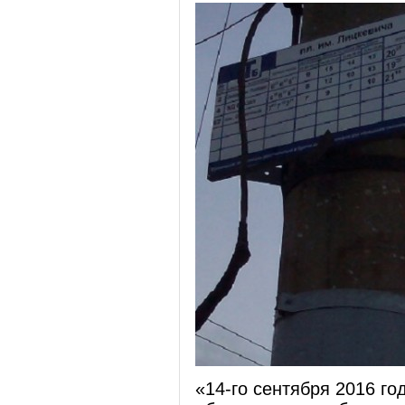
«14-го сентября 2016 г