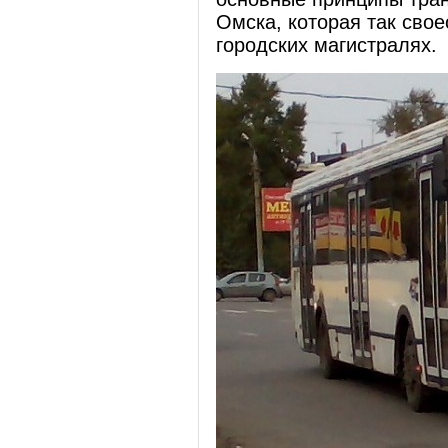
Омска, которая так свое
городских магистралях.