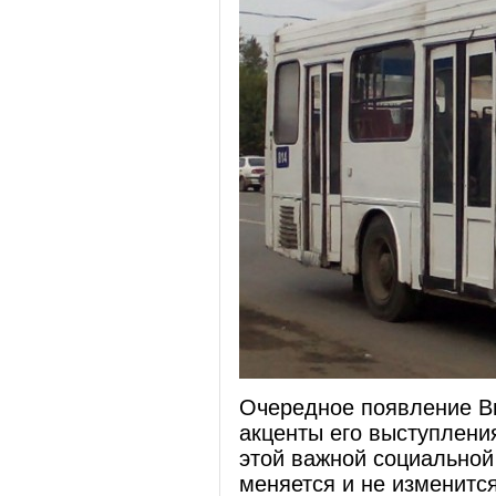
Очередное появление Ви
акценты его выступления
этой важной социальной 
меняется и не изменится