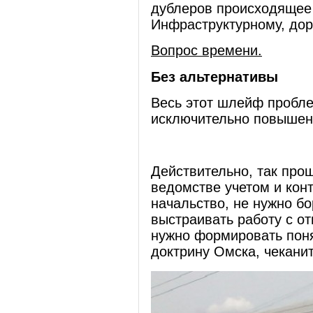
дублеров происходящее 
Инфраструктурному, дор
Вопрос времени.
Без альтернативы
Весь этот шлейф пробле
исключительно повышен
Действительно, так про
ведомстве учетом и кон
начальство, не нужно бо
выстраивать работу с о
нужно формировать пон
доктрину Омска, чекани