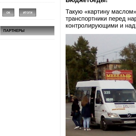
Бюджетоеды!
Такую «картину маслом» 
транспортники перед на
контролирующими и над
ПАРТНЕРЫ