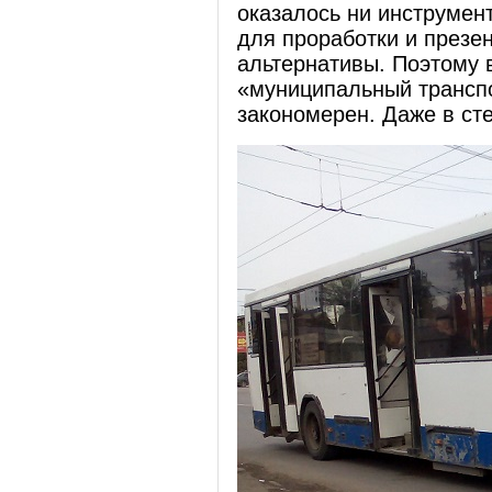
оказалось ни инструмент
для проработки и презен
альтернативы. Поэтому 
«муниципальный транспо
закономерен. Даже в сте