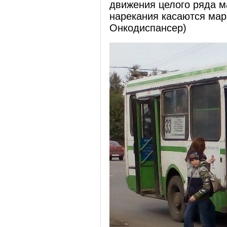
движения целого ряда 
нарекания касаются мар
Онкодиспансер)